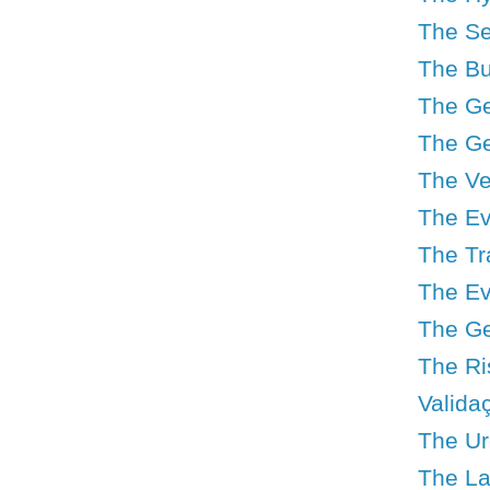
The Se
The Bu
The Geo
The Ge
The Ve
The Ev
The Tr
The Ev
The Geo
The Ri
Valida
The Urg
The Lat