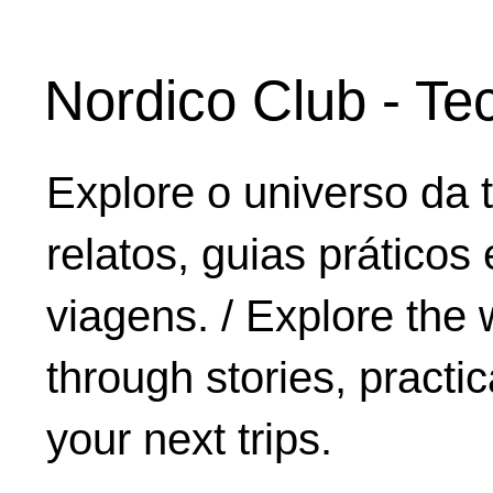
Nordico Club - Te
Explore o universo da 
relatos, guias práticos
viagens. / Explore the 
through stories, practic
your next trips.