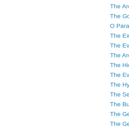
The Ar
The Go
O Para
The Ex
The Ev
The Ar
The Hid
The Ev
The Hy
The Se
The Bu
The Geo
The Ge