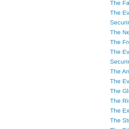
The Fa
The Ev
Securi
The Ne
The Fr
The Ev
Securin
The An
The Ev
The Gl
The Ri
The Ex
The St