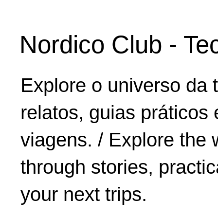
Nordico Club - Te
Explore o universo da 
relatos, guias práticos
viagens. / Explore the 
through stories, practic
your next trips.