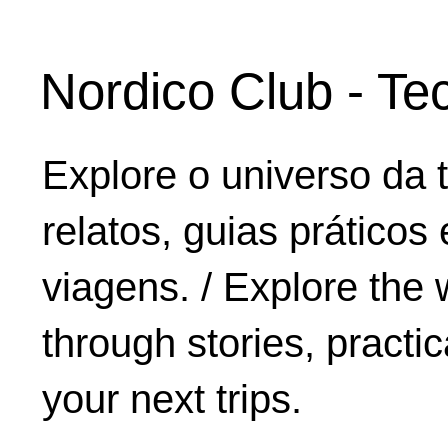
Nordico Club - Te
Explore o universo da 
relatos, guias práticos
viagens. / Explore the 
through stories, practic
your next trips.