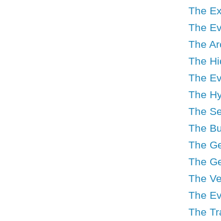
The Ex
The Ev
The Ar
The Hid
The Ev
The Hy
The Se
The Bu
The Geo
The Ge
The Ve
The Ev
The Tr