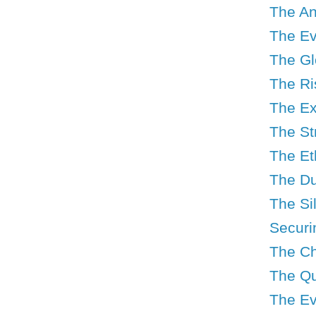
The An
The Ev
The Gl
The Ri
The Ex
The St
The Et
The Du
The Si
Securi
The Ch
The Qu
The Ev