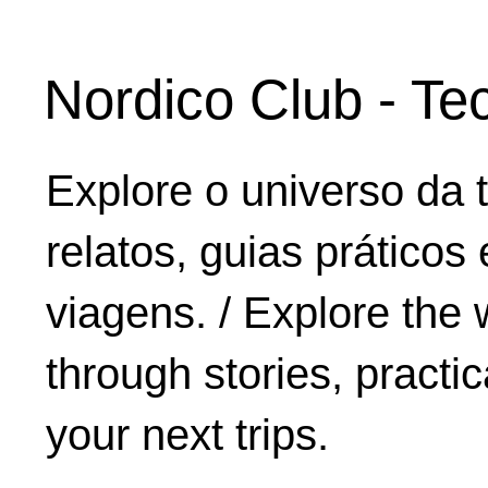
Nordico Club - Te
Explore o universo da 
relatos, guias práticos
viagens. / Explore the 
through stories, practic
your next trips.