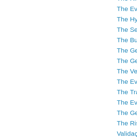
The Ev
The Hy
The Se
The Bu
The Geo
The Ge
The Ve
The Ev
The Tr
The Ev
The Geo
The Ri
Valida