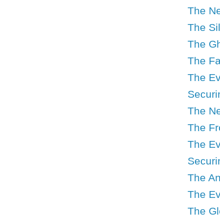
The Ne
The Si
The Gh
The Fa
The Ev
Securi
The Ne
The Fr
The Ev
Securin
The An
The Ev
The Gl