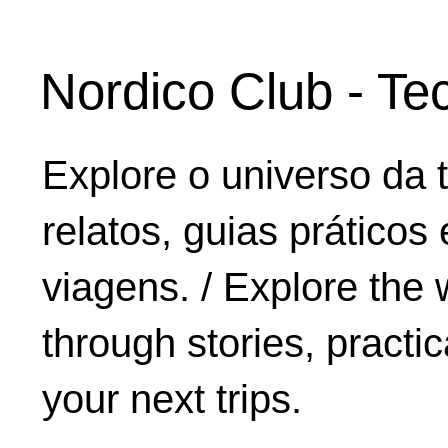
Nordico Club - Te
Explore o universo da 
relatos, guias práticos
viagens. / Explore the 
through stories, practic
your next trips.