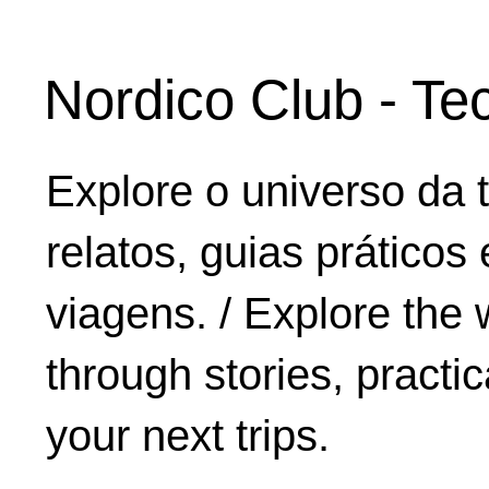
Nordico Club - Te
Explore o universo da 
relatos, guias práticos
viagens. / Explore the 
through stories, practic
your next trips.